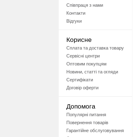
Співпраця з нами
Контакти
Відгуки
Корисне
Сплата та доставка товару
Сервісні центри
Оптовим покупцям
Новини, статті та огляди
Сертифікати
Договір оферти
Допомога
Популярні питання
Повернення товарів
Гарантійне обслуговування