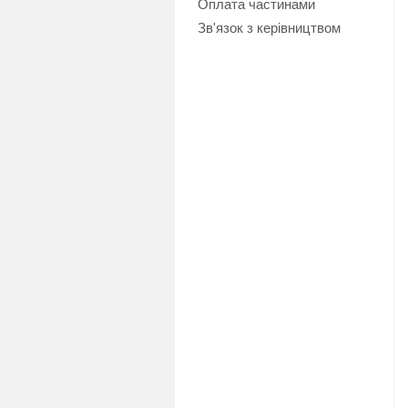
Оплата частинами
Зв'язок з керівництвом