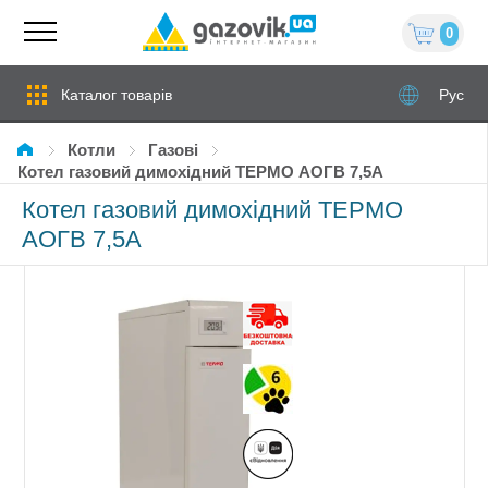
0
Каталог товарів
Рус
Котли
газові
Котел газовий димохідний ТЕРМО АОГВ 7,5А
Котел газовий димохідний ТЕРМО
АОГВ 7,5А