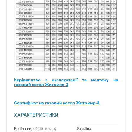
Керівництво з експлуатації та монтажу на
газовий котел Житомир-3
Сертифікат на газовий котел Житомир-3
ХАРАКТЕРИСТИКИ
Країна-виробник товару
Україна