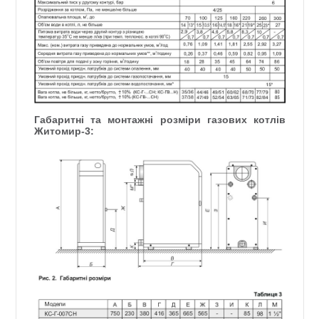
Габаритні та монтажні розміри газових котлів
Житомир-3: