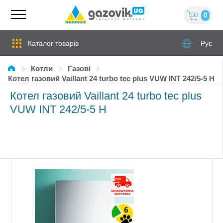
0
Каталог товарів
Рус
Котли
газові
Котел газовий Vaillant 24 turbo tec plus VUW INT 242/5-5 Н
Котел газовий Vaillant 24 turbo tec plus
VUW INT 242/5-5 Н