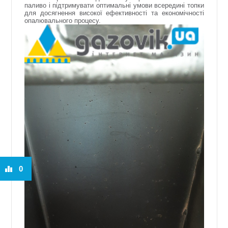
паливо і підтримувати оптимальні умови всередині топки
для досягнення високої ефективності та економічності
опалювального процесу.
0