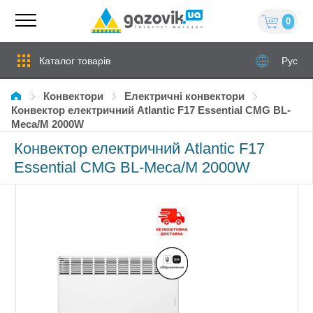
0
Каталог товарів
Рус
Конвектори
Електричні конвектори
Конвектор електричний Atlantic F17 Essential CMG BL-
Meca/M 2000W
Конвектор електричний Atlantic F17
Essential CMG BL-Meca/M 2000W