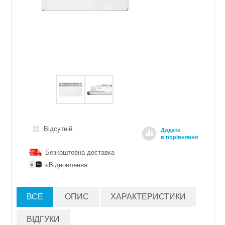
Відсутній
Додати
в порівняння
Безкоштовна доставка
єВідновлення
ВСЕ
ОПИС
ХАРАКТЕРИСТИКИ
ВІДГУКИ