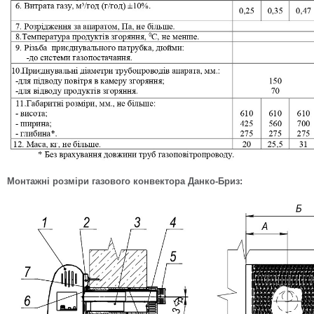
Монтажні розміри газового конвектора Данко-Бриз: