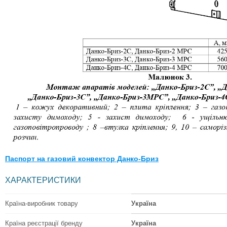
Паспорт на газовий конвектор Данко-Бриз
ХАРАКТЕРИСТИКИ
Країна-виробник товару
Україна
Країна реєстрації бренду
Україна