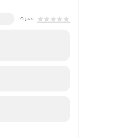
Оцінка: