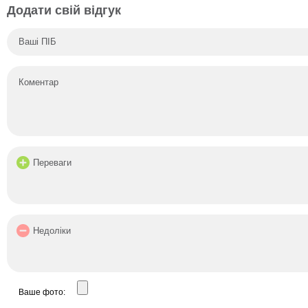
Додати свій відгук
Ваше фото: