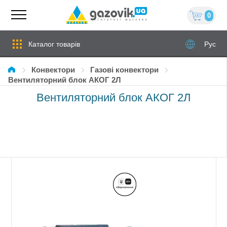
0
Каталог товарів
Рус
Конвектори
Газові конвектори
Вентиляторний блок АКОГ 2Л
Вентиляторний блок АКОГ 2Л