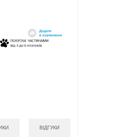
Додати
в порівняння
ИКИ
ВІДГУКИ