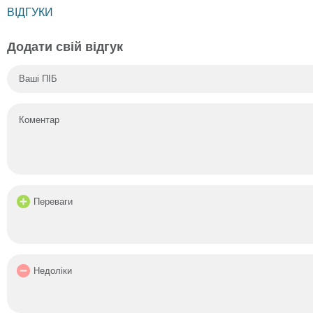
ВІДГУКИ
Додати свій відгук