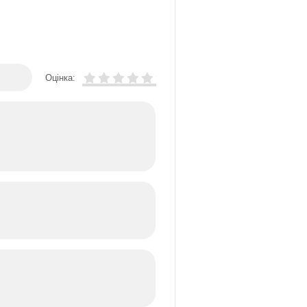
Оцінка: