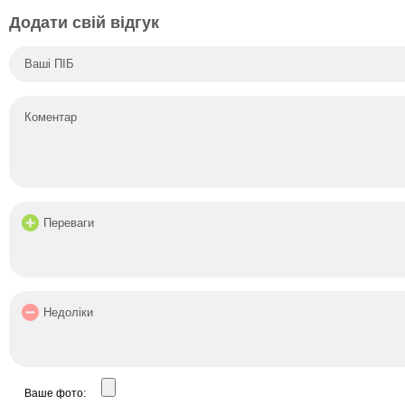
Додати свій відгук
Ваше фото: