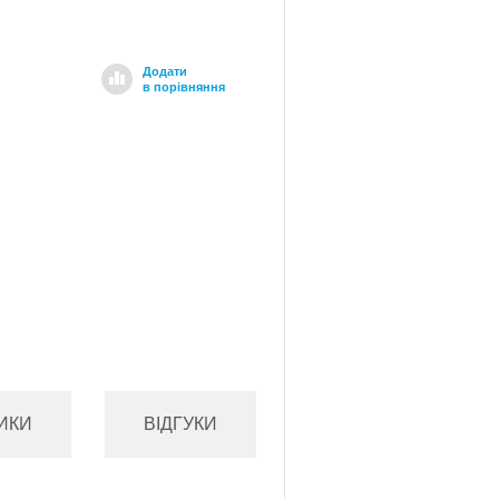
Додати
в порівняння
ИКИ
ВІДГУКИ