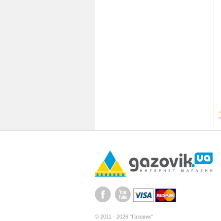
© 2011 - 2026 "Газовик"