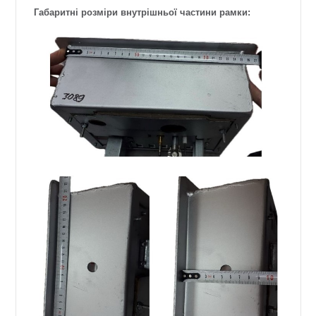
Габаритні розміри внутрішньої частини рамки: