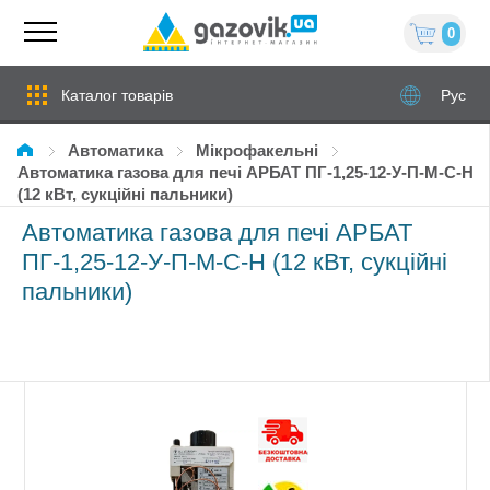
0
Каталог товарів
Рус
Автоматика
мікрофакельні
Автоматика газова для печі АРБАТ ПГ-1,25-12-У-П-М-С-Н
(12 кВт, сукційні пальники)
Автоматика газова для печі АРБАТ
ПГ-1,25-12-У-П-М-С-Н (12 кВт, сукційні
пальники)