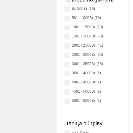
до 500Вт (16)
501 - 1000Вт (76)
1001 - 1500Вт (79)
1501 - 2000Вт (63)
2001 - 2500Вт (41)
2501 - 3000Вт (20)
3001 - 3500Вт (18)
3501 - 4000Вт (6)
4001 - 4500Вт (4)
4501 - 5000Вт (1)
5001 - 5500Вт (1)
Площа обігріву
2