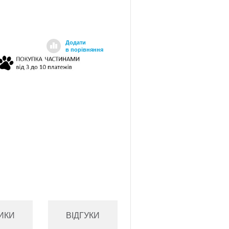
Додати
в порівняння
ИКИ
ВІДГУКИ