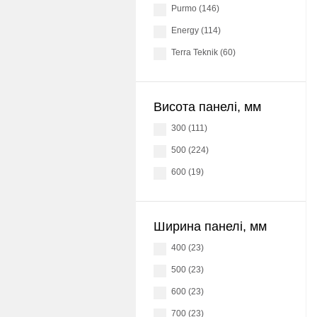
Purmo (146)
Energy (114)
Terra Teknik (60)
Висота панелі, мм
300 (111)
500 (224)
600 (19)
Ширина панелі, мм
400 (23)
500 (23)
600 (23)
700 (23)