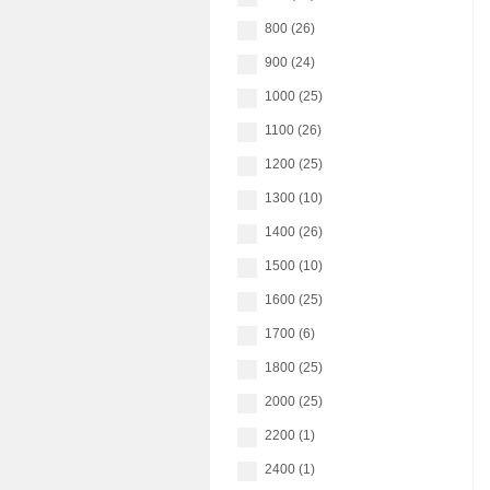
800 (26)
900 (24)
1000 (25)
1100 (26)
1200 (25)
1300 (10)
1400 (26)
1500 (10)
1600 (25)
1700 (6)
1800 (25)
2000 (25)
2200 (1)
2400 (1)