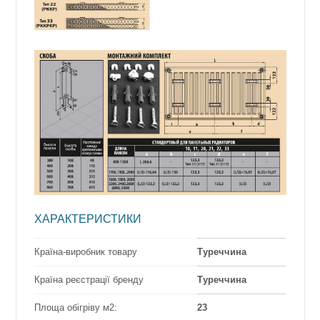
ХАРАКТЕРИСТИКИ
Країна-виробник товару
Туреччина
Країна реєстрації бренду
Туреччина
Площа обігріву м2:
23