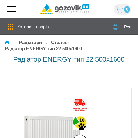
0
Каталог товарів
Рус
Радіатори
сталеві
Радіатор ENERGY тип 22 500x1600
Радіатор ENERGY тип 22 500x1600