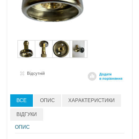
Відсутній
Додати
в порівняння
ВСЕ
ОПИС
ХАРАКТЕРИСТИКИ
ВІДГУКИ
ОПИС