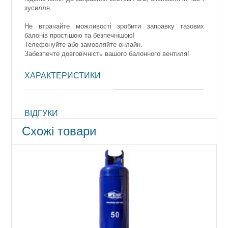
зусилля.
Не втрачайте можливості зробити заправку газових
балонів простішою та безпечнішою!
Телефонуйте або замовляйте онлайн.
Забезпечте довговічність вашого балонного вентиля!
ХАРАКТЕРИСТИКИ
ВІДГУКИ
Схожі товари