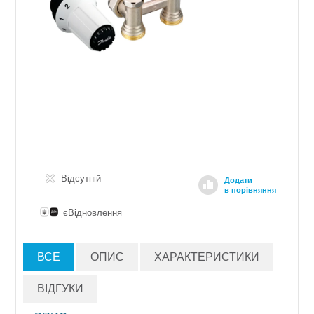
Відсутній
Додати
в порівняння
єВідновлення
ВСЕ
ОПИС
ХАРАКТЕРИСТИКИ
ВІДГУКИ