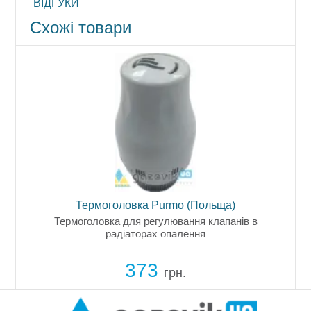
ВІДГУКИ
Схожі товари
Термоголовка Purmo (Польща)
Термоголовка для регулювання клапанів в
радіаторах опалення
373
грн.