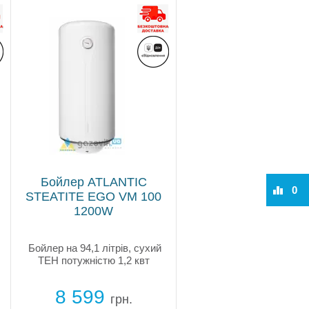
Бойлер ATLANTIC
0
STEATITE EGO VM 100
1200W
Бойлер на 94,1 літрів, сухий
ТЕН потужністю 1,2 квт
8 599
грн.