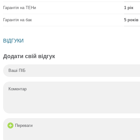
Гарантія на ТЕНи
1 рік
Гарантія на бак
5 років
ВІДГУКИ
Додати свій відгук