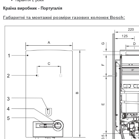
Країна виробник - Португалія
Габаритні та монтажні розміри газових колонок Bosch: