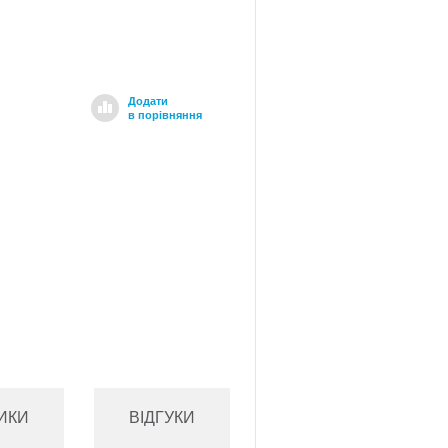
Додати
в порівняння
ИКИ
ВІДГУКИ