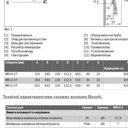
Технічні характеристики газових колонок Bosch: