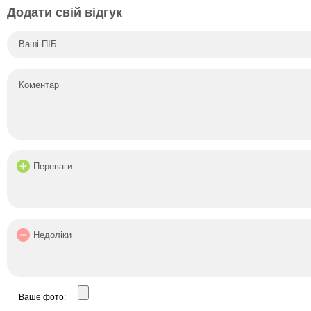
Додати свій відгук
Ваше фото: