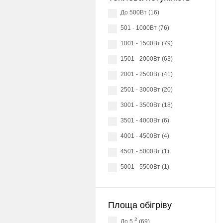
до 500Вт (16)
501 - 1000Вт (76)
1001 - 1500Вт (79)
1501 - 2000Вт (63)
2001 - 2500Вт (41)
2501 - 3000Вт (20)
3001 - 3500Вт (18)
3501 - 4000Вт (6)
4001 - 4500Вт (4)
4501 - 5000Вт (1)
5001 - 5500Вт (1)
Площа обігріву
2
до 5
(69)