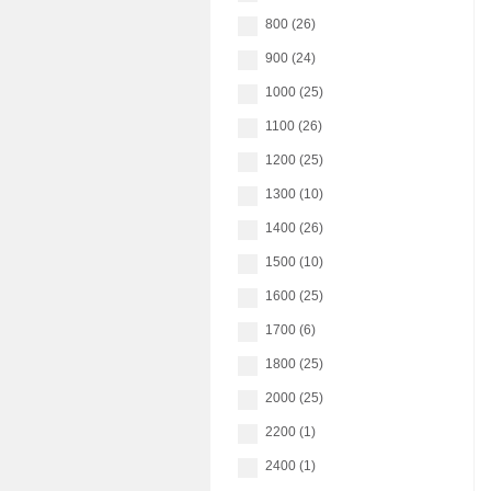
800 (26)
900 (24)
1000 (25)
1100 (26)
1200 (25)
1300 (10)
1400 (26)
1500 (10)
1600 (25)
1700 (6)
1800 (25)
2000 (25)
2200 (1)
2400 (1)