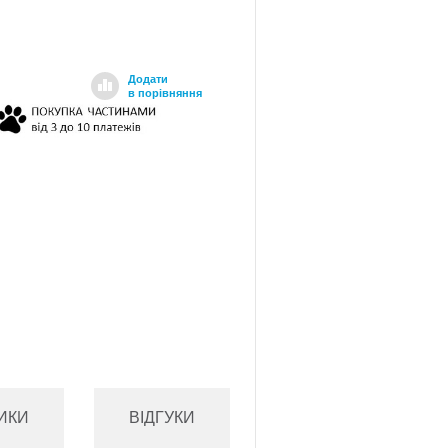
Додати
в порівняння
ИКИ
ВІДГУКИ