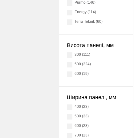
Purmo (146)
Energy (114)
Terra Teknik (60)
Висота панелі, мм
300 (111)
500 (224)
600 (19)
Ширина панелі, мм
400 (23)
500 (23)
600 (23)
700 (23)