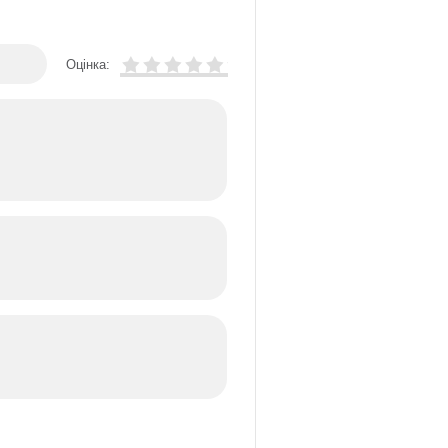
Оцінка: