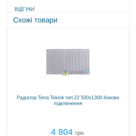
ВІДГУКИ
Схожі товари
00
Радіатор Terra Teknik тип 22 500х1300 бокове
підключення
ь
4 804
грн.