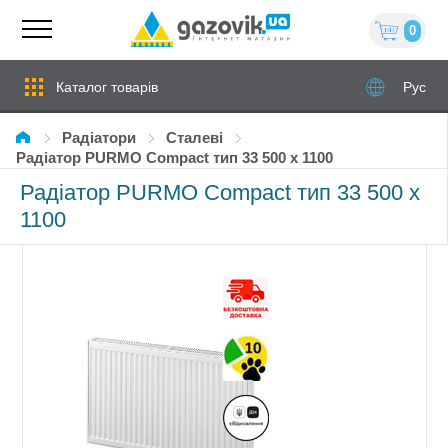
0
Каталог товарів
Рус
Радіатори
сталеві
Радіатор PURMO Compact тип 33 500 x 1100
Радіатор PURMO Compact тип 33 500 x
1100