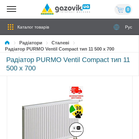
0
Каталог товарів
Рус
Радіатори
сталеві
Радіатор PURMO Ventil Compact тип 11 500 x 700
Радіатор PURMO Ventil Compact тип 11
500 x 700