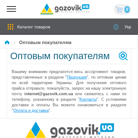
0
Каталог товаров
Укр
Оптовым покупателям
Оптовым покупателям
Вашему вниманию предлагется весь ассортимент товаров,
представленных в разделе "
Продукция
", по оптовым ценам
по всей территории Украины. Для получения оптового
прайса отправьте, пожалуйста, запрос на нашу электронную
почту
internet@gazovik.com.ua
или свяжитесь с нами по
телефону, указанному в разделе "
Контакты
". С условиями
доставки и оплаты Вы можете ознакомиться в разделе
"
Оплата и доставка
".