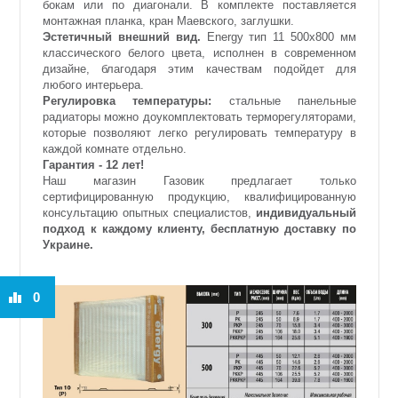
бокам или по диагонали. В комплекте поставляется
монтажная планка, кран Маевского, заглушки.
Эстетичный внешний вид.
Energy тип 11 500х800 мм
классического белого цвета, исполнен в современном
дизайне, благодаря этим качествам подойдет для
любого интерьера.
Регулировка температуры:
стальные панельные
радиаторы можно доукомплектовать терморегуляторами,
которые позволяют легко регулировать температуру в
каждой комнате отдельно.
Гарантия - 12 лет!
Наш магазин Газовик предлагает только
сертифицированную продукцию, квалифицированную
консультацию опытных специалистов,
индивидуальный
подход к каждому клиенту, бесплатную доставку по
Украине.
0