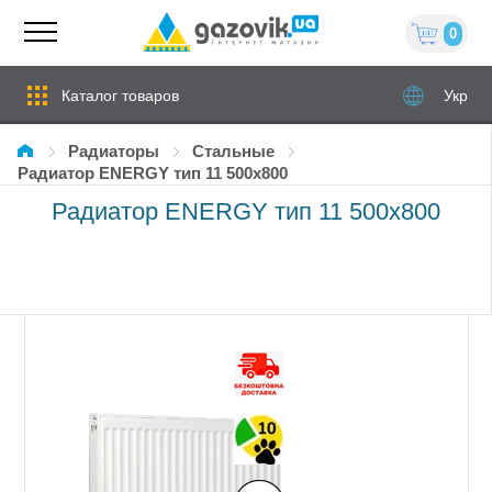
0
Каталог товаров
Укр
Радиаторы
стальные
Радиатор ENERGY тип 11 500х800
Радиатор ENERGY тип 11 500х800