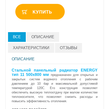
ВСЕ
ОПИСАНИЕ
ХАРАКТЕРИСТИКИ
ОТЗЫВЫ
ОПИСАНИЕ
Стальной панельный радиатор ENERGY
тип 11 500х800 мм
предназначен для открытых и
закрытых систем водяного отопления с рабочим
давлением до 10 бар и максимальной допустимой
температурой 120С. Его конструкция позволяет
обеспечить высокую теплоотдачу при малом количестве
теплоносителя, что позволяет снизить расходы и
повысить эффективность отопления.