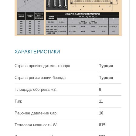
ХАРАКТЕРИСТИКИ
Страна-производитель товара
Турция
Страна регистрации бренда
Турция
Площадь обогрева м2:
8
Тип:
11
Рабочее давление бар:
10
Тепловая мощность W:
815