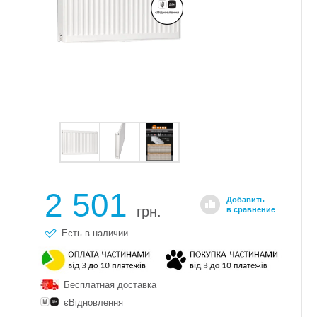
2 501
Добавить
грн.
в сравнение
Есть в наличии
Бесплатная доставка
єВідновлення