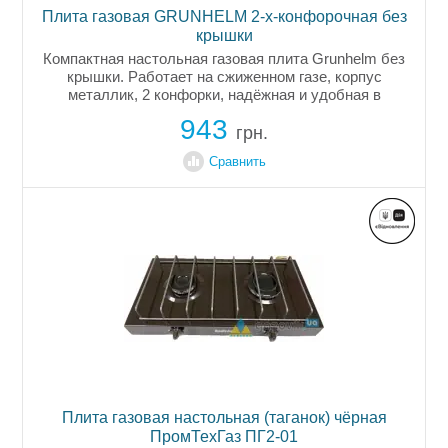
Плита газовая GRUNHELM 2-х-конфорочная без
крышки
Компактная настольная газовая плита Grunhelm без
крышки. Работает на сжиженном газе, корпус
металлик, 2 конфорки, надёжная и удобная в
использовании. Гарантия 2 года.
943
грн.
Сравнить
Плита газовая настольная (таганок) чёрная
ПромТехГаз ПГ2-01