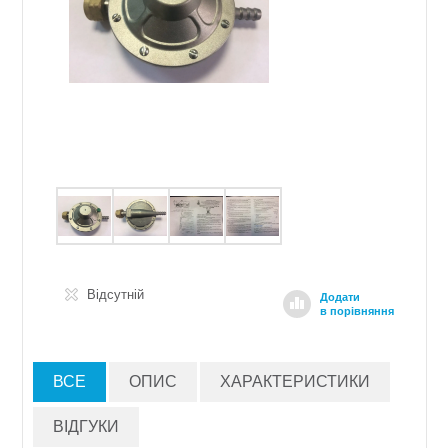
Відсутній
Додати
в порівняння
ВСЕ
ОПИС
ХАРАКТЕРИСТИКИ
ВІДГУКИ