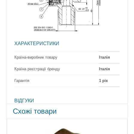
ХАРАКТЕРИСТИКИ
Країна-виробник товару
Італія
Країна реєстрації бренду
Італія
Гарантія
1 рік
ВІДГУКИ
Схожі товари