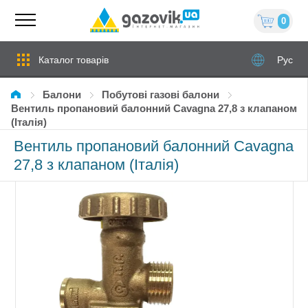
0
Каталог товарів
Рус
Балони
Побутові газові балони
Вентиль пропановий балонний Cavagna 27,8 з клапаном
(Італія)
Вентиль пропановий балонний Cavagna
27,8 з клапаном (Італія)