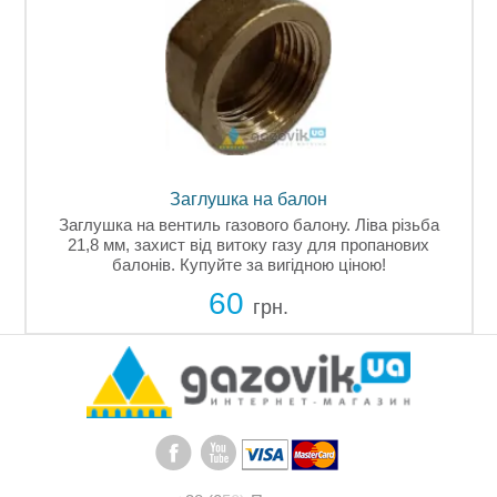
Заглушка на балон
Заглушка на вентиль газового балону. Ліва різьба
21,8 мм, захист від витоку газу для пропанових
балонів. Купуйте за вигідною ціною!
60
грн.