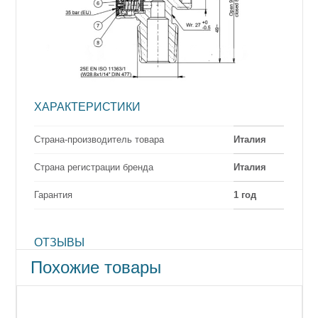
ХАРАКТЕРИСТИКИ
Страна-производитель товара
Италия
Страна регистрации бренда
Италия
Гарантия
1 год
ОТЗЫВЫ
Похожие товары