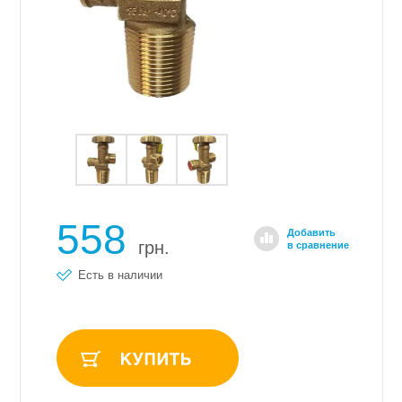
558
Добавить
грн.
в сравнение
Есть в наличии