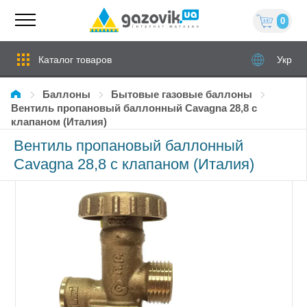
0
Каталог товаров
Укр
Баллоны
Бытовые газовые баллоны
Вентиль пропановый баллонный Cavagna 28,8 с
клапаном (Италия)
Вентиль пропановый баллонный
Cavagna 28,8 с клапаном (Италия)