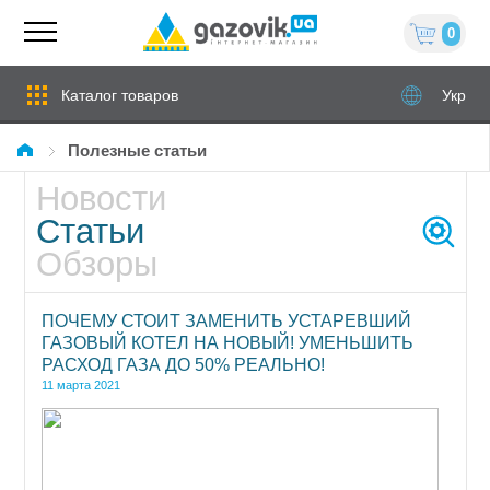
0
Каталог товаров
Укр
Полезные статьи
Новости
Статьи
Обзоры
ПОЧЕМУ СТОИТ ЗАМЕНИТЬ УСТАРЕВШИЙ
ГАЗОВЫЙ КОТЕЛ НА НОВЫЙ! УМЕНЬШИТЬ
РАСХОД ГАЗА ДО 50% РЕАЛЬНО!
11 марта 2021