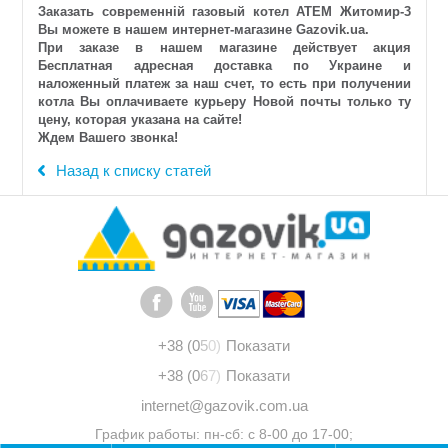
Заказать современній газовый котел АТЕМ Житомир-3
Вы можете в нашем интернет-магазине Gazovik.ua.
При заказе в нашем магазине действует акция
Бесплатная адресная доставка по Украине и
наложенный платеж за наш счет, то есть при получении
котла Вы оплачиваете курьеру Новой почты только ту
цену, которая указана на сайте!
Ждем Вашего звонка!
Назад к списку статей
+38 (0
5
0)
Показати
+38 (0
6
7)
Показати
internet@gazovik.com.ua
График работы: пн-сб: с 8-00 до 17-00;