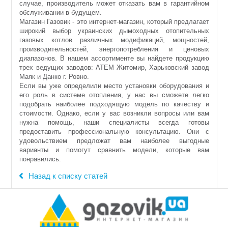
случае, производитель может отказать вам в гарантийном
обслуживании в будущем.
Магазин Газовик - это интернет-магазин, который предлагает
широкий выбор украинских дымоходных отопительных
газовых котлов различных модификаций, мощностей,
производительностей, энергопотребления и ценовых
диапазонов. В нашем ассортименте вы найдете продукцию
трех ведущих заводов: АТЕМ Житомир, Харьковский завод
Маяк и Данко г. Ровно.
Если вы уже определили место установки оборудования и
его роль в системе отопления, у нас вы сможете легко
подобрать наиболее подходящую модель по качеству и
стоимости. Однако, если у вас возникли вопросы или вам
нужна помощь, наши специалисты всегда готовы
предоставить профессиональную консультацию. Они с
удовольствием предложат вам наиболее выгодные
варианты и помогут сравнить модели, которые вам
понравились.
Назад к списку статей