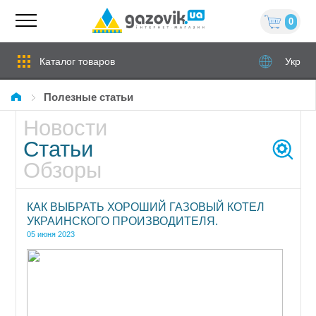
0
Каталог товаров
Укр
Полезные статьи
Новости
Статьи
Обзоры
КАК ВЫБРАТЬ ХОРОШИЙ ГАЗОВЫЙ КОТЕЛ
УКРАИНСКОГО ПРОИЗВОДИТЕЛЯ.
05 июня 2023