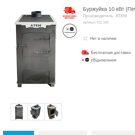
Буржуйка 10 кВт (Пе
Производитель: АТЕМ
Артикул: 011.165
Нет в наличии
Бесплатная доставка
єВідновлення