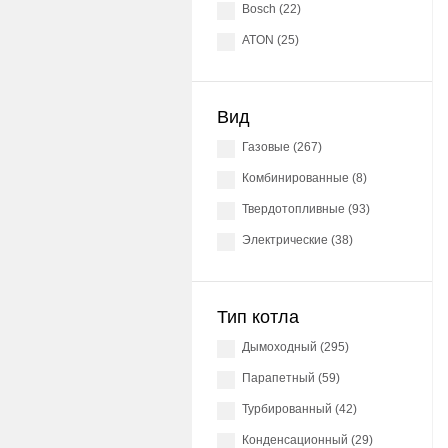
Bosch (22)
ATON (25)
Вид
газовые (267)
комбинированные (8)
твердотопливные (93)
электрические (38)
Тип котла
Дымоходный (295)
Парапетный (59)
Турбированный (42)
Конденсационный (29)