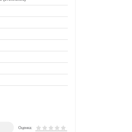
Оценка: