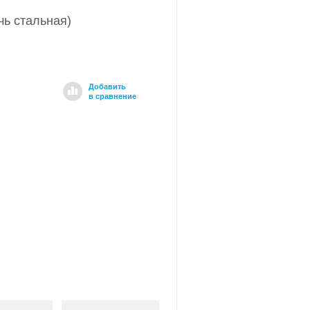
чь стальная)
Добавить
в сравнение