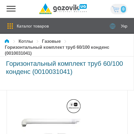
0
Каталог товаров
Укр
Котлы
газовые
Горизонтальный комплект труб 60/100 конденс
(0010031041)
Горизонтальный комплект труб 60/100
конденс (0010031041)