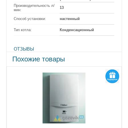
Производительность л/
13
мин:
Способ установки:
настенный
Тип котла:
Конденсационный
ОТЗЫВЫ
Похожие товары