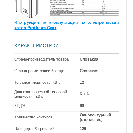
Инструкция по эксплуатации на электрический
котел
Protherm Скат
ХАРАКТЕРИСТИКИ
Страна-производитель товара
Словакия
Страна регистрации бренда
Словакия
Тепловая мощность, кВт:
12
Диапазон полезной тепловой
6 + 6
мощности , кВт:
КПД%:
99
Одноконтурный
Количество контуров:
(отопление)
Площадь обогрева м2:
120