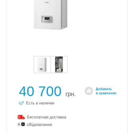
40 700
Добавить
грн.
в сравнение
Есть в наличии
Бесплатная доставка
єВідновлення