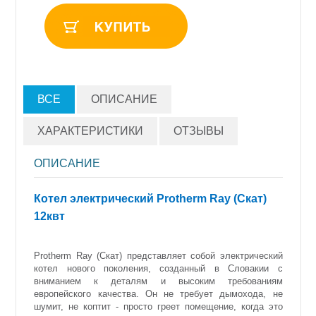
ВСЕ
ОПИСАНИЕ
ХАРАКТЕРИСТИКИ
ОТЗЫВЫ
ОПИСАНИЕ
Котел электрический Protherm Ray (Скат)
12квт
Protherm Ray (Скат) представляет собой электрический
котел нового поколения, созданный в Словакии с
вниманием к деталям и высоким требованиям
европейского качества. Он не требует дымохода, не
шумит, не коптит - просто греет помещение, когда это