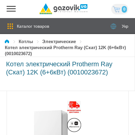
0
Каталог товаров
Укр
Котлы
электрические
Котел электрический Protherm Ray (Скат) 12K (6+6кВт)
(0010023672)
Котел электрический Protherm Ray
(Скат) 12K (6+6кВт) (0010023672)