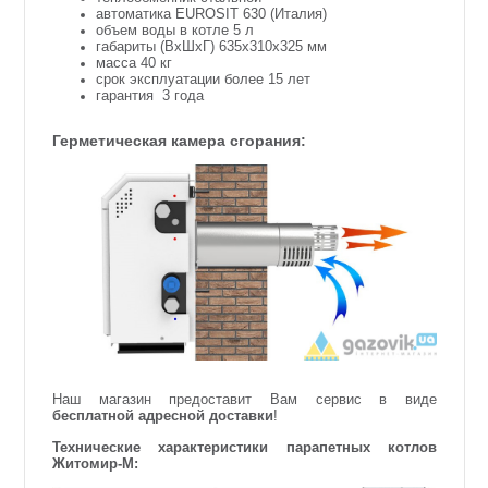
автоматика
EUROSIT
630 (Италия)
объем воды в котле 5 л
габариты (ВхШхГ) 635х310х325 мм
масса 40 кг
срок эксплуатации более 15 лет
гарантия 3 года
Герметическая камера сгорания:
Наш магазин предоставит Вам сервис в виде
бесплатной адресной доставки
!
Технические характеристики парапетных котлов
Житомир-М: