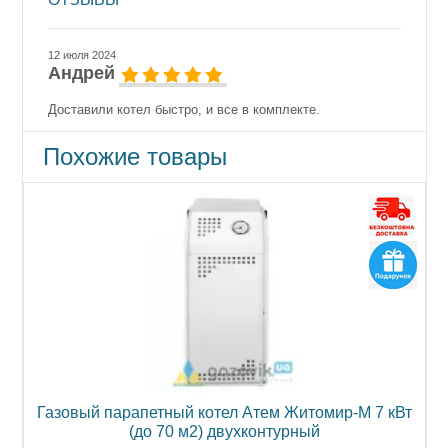
12 июля 2024
Андрей
Доставили котел быстро, и все в комплекте.
Похожие товары
Вт
Газовый парапетный котел Атем Житомир-М 7 кВт
(до 70 м2) двухконтурный