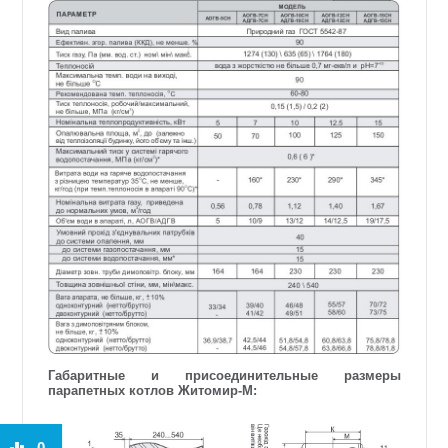
Габаритные и присоединительные размеры
парапетных котлов Житомир-М:
0