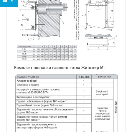
Комплект поставки газового котла Житомир-М: