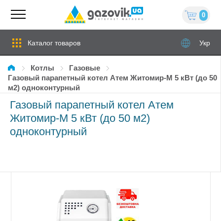
0
Каталог товаров
Укр
Котлы
газовые
Газовый парапетный котел Атем Житомир-М 5 кВт (до 50
м2) одноконтурный
Газовый парапетный котел Атем
Житомир-М 5 кВт (до 50 м2)
одноконтурный