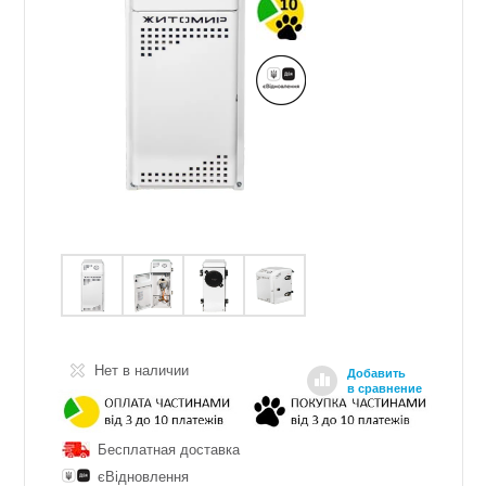
Нет в наличии
Добавить
в сравнение
Бесплатная доставка
єВідновлення