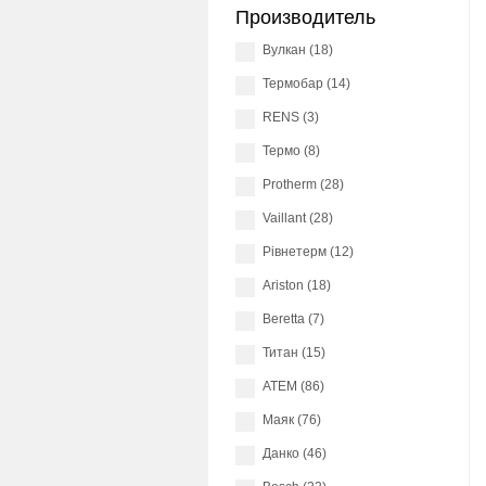
Производитель
Вулкан (18)
Термобар (14)
RENS (3)
Термо (8)
Protherm (28)
Vaillant (28)
Рівнетерм (12)
Ariston (18)
Beretta (7)
Титан (15)
АТЕМ (86)
Маяк (76)
Данко (46)