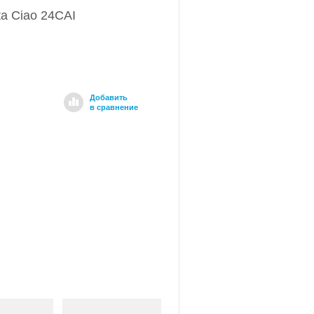
ta Ciao 24CAI
Добавить
в сравнение