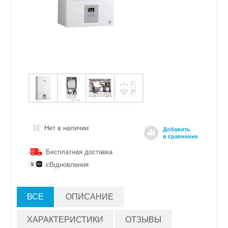
Нет в наличии
Добавить
в сравнение
Бесплатная доставка
єВідновлення
ВСЕ
ОПИСАНИЕ
ХАРАКТЕРИСТИКИ
ОТЗЫВЫ