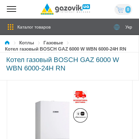
0
Каталог товаров
Укр
Котлы
газовые
Котел газовый BOSCH GAZ 6000 W WBN 6000-24H RN
Котел газовый BOSCH GAZ 6000 W
WBN 6000-24H RN