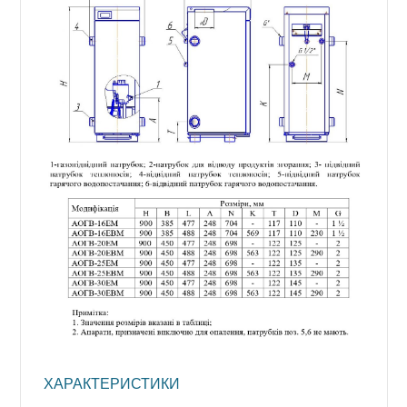
ХАРАКТЕРИСТИКИ