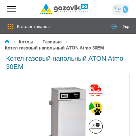
0
Каталог товаров
Укр
Котлы
газовые
Котел газовый напольный ATON Atmo 30ЕМ
Котел газовый напольный ATON Atmo
30ЕМ