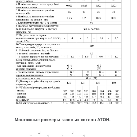
Монтажные размеры газовых котлов АТОН: