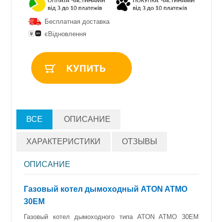
Бесплатная доставка
єВідновлення
ВСЕ
ОПИСАНИЕ
ХАРАКТЕРИСТИКИ
ОТЗЫВЫ
ОПИСАНИЕ
Газовый котел дымоходный ATON ATMO
30ЕМ
Газовый котел дымоходного типа ATON ATMO 30ЕМ