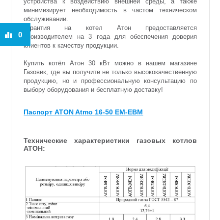
устройства к воздействию внешней среды, а также
минимизирует необходимость в частом техническом
обслуживании.
Гарантия на котел Атон предоставляется
0
производителем на 3 года для обеспечения доверия
клиентов к качеству продукции.
Купить котёл Атон 30 кВт можно в нашем магазине
Газовик, где вы получите не только высококачественную
продукцию, но и профессиональную консультацию по
выбору оборудования и бесплатную доставку!
Паспорт ATON Atmo 16-50 EМ-EВМ
Технические характеристики газовых котлов
АТОН: