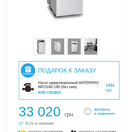
ПОДАРОК К ЗАКАЗУ
Насос циркуляционный WATERPRO
1311
WP25/40-180 (без гаек)
грн.
ИЛИ СКИДКА
33 020
Добавить
грн.
в сравнение
Есть в наличии