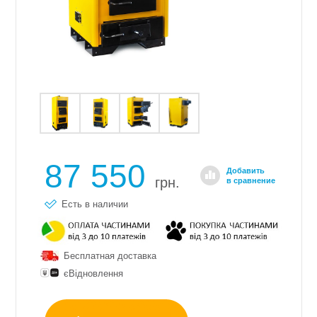
87 550
Добавить
грн.
в сравнение
Есть в наличии
Бесплатная доставка
єВідновлення