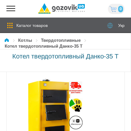
0
Каталог товаров
Укр
Котлы
твердотопливные
Котел твердотопливный Данко-35 Т
Котел твердотопливный Данко-35 Т