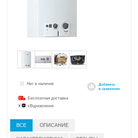
Нет в наличии
Добавить
в сравнение
Бесплатная доставка
єВідновлення
ВСЕ
ОПИСАНИЕ