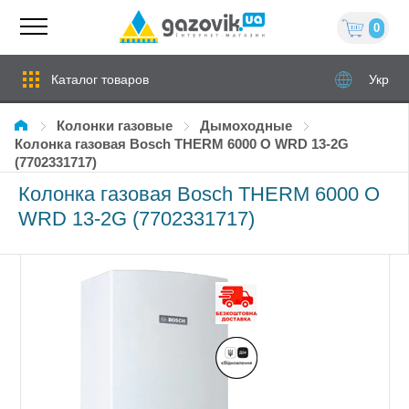
0
Каталог товаров
Укр
Колонки газовые
дымоходные
Колонка газовая Bosch THERM 6000 О WRD 13-2G
(7702331717)
Колонка газовая Bosch THERM 6000 О
WRD 13-2G (7702331717)