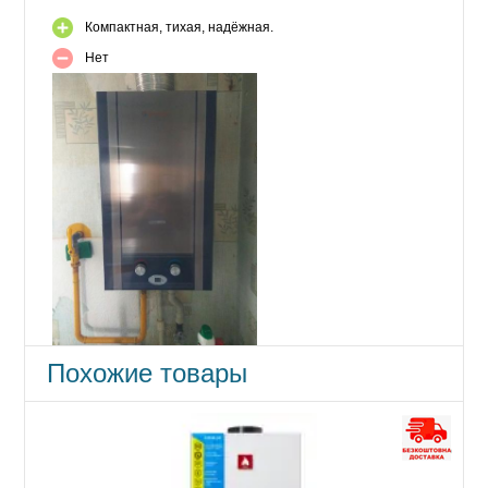
Компактная, тихая, надёжная.
Нет
Похожие товары