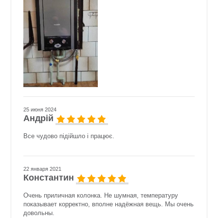
25 июня 2024
Андрій
Все чудово підійшло і працює.
22 января 2021
Константин
Очень приличная колонка. Не шумная, температуру
показывает корректно, вполне надёжная вещь. Мы очень
довольны.