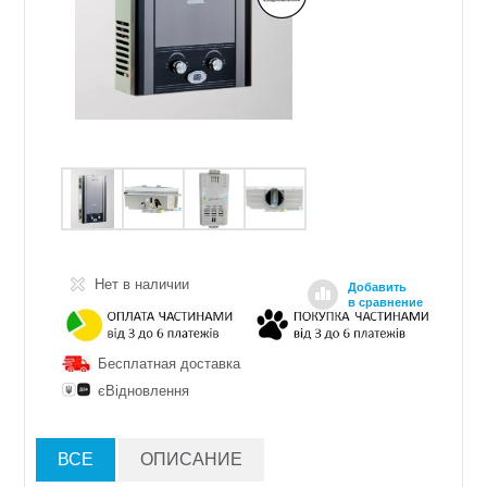
Нет в наличии
Добавить
в сравнение
Бесплатная доставка
єВідновлення
ВСЕ
ОПИСАНИЕ