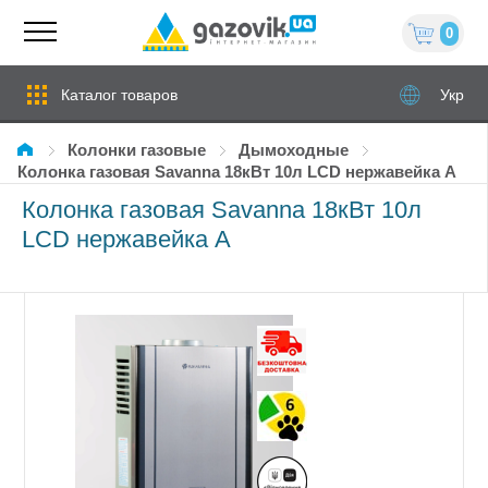
0
Каталог товаров
Укр
Колонки газовые
дымоходные
Колонка газовая Savanna 18кВт 10л LCD нержавейка А
Колонка газовая Savanna 18кВт 10л
LCD нержавейка А