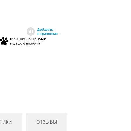
Добавить
в сравнение
ТИКИ
ОТЗЫВЫ