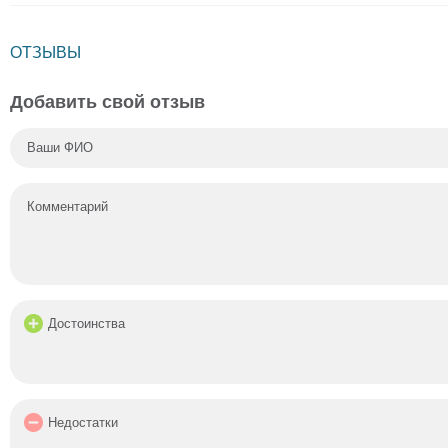
ОТЗЫВЫ
Добавить свой отзыв