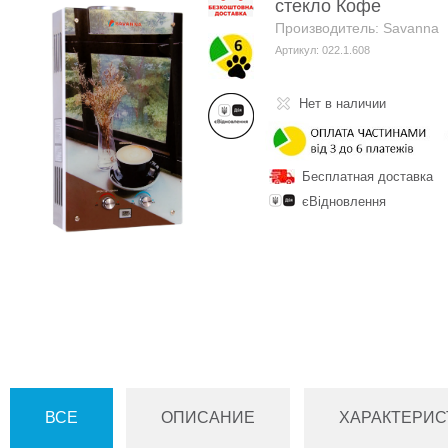
стекло Кофе
Производитель: Savanna
Артикул: 022.1.608
Нет в наличии
Бесплатная доставка
єВідновлення
ВСЕ
ОПИСАНИЕ
ХАРАКТЕРИС