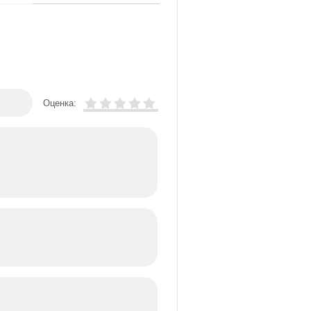
Оценка: