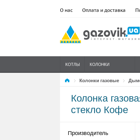
О нас
Оплата и доставка
П
КОТЛЫ
КОЛОНКИ
Колонки газовые
ды
ГАЗОВЫЕ
Колонка газов
стекло Кофе
Производитель