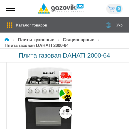
0
Каталог товаров
Укр
Плиты кухонные
стационарные
Плита газовая DAHATI 2000-64
Плита газовая DAHATI 2000-64