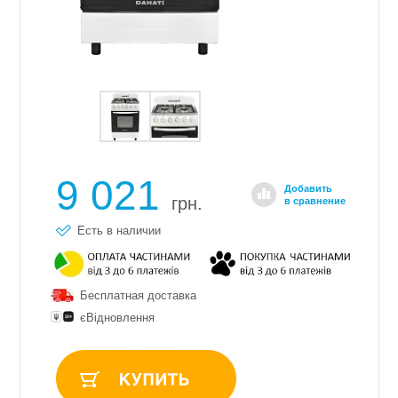
9 021
Добавить
грн.
в сравнение
Есть в наличии
Бесплатная доставка
єВідновлення