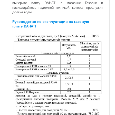
выберите плиту DAHATI в магазине Газовик и
наслаждайтесь надежной техникой, которая прослужит
долгие годы.
Руководство по эксплуатации на газовую
плиту
DAHATI