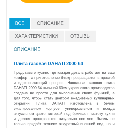
ВСЕ
ОПИСАНИЕ
ХАРАКТЕРИСТИКИ
ОТЗЫВЫ
ОПИСАНИЕ
Плита газовая DAHATI 2000-64
Представьте кухню, где каждая деталь работает на ваш
комфорт, а приготовление блюд превращается в простой
и вдохновляющий процесс. Напольная газовая плита
DAHATI 2000-64 шириной 60см украинского производства
создана не просто для выполнения своих функций, а
для того, чтобы стать центром ежедневных кулинарных
открытий. Плита DAHATI изготовлена в белом
эмалированном корпусе, универсальном и всегда
актуальном цвете, который подчёркивает чистоту кухни
и делает пространство визуально светлее. Эмаль не
только придаёт технике аккуратный внешний вид, но и