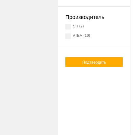
Производитель
SIT (2)
АТЕМ (16)
Подтвердить