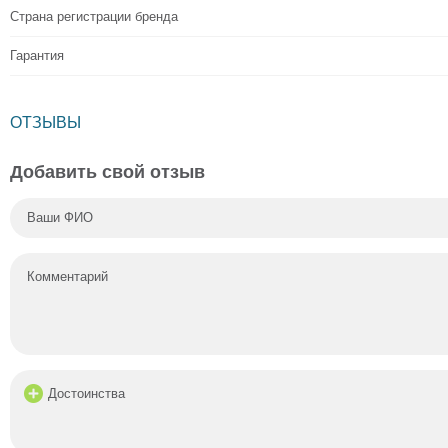
Страна регистрации бренда
Гарантия
ОТЗЫВЫ
Добавить свой отзыв