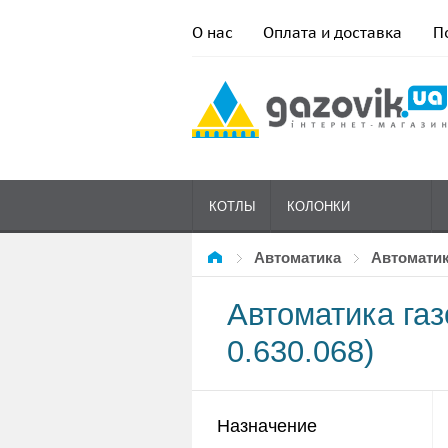
О нас
Оплата и доставка
П
КОТЛЫ
КОЛОНКИ
Автоматика
Автомати
ГАЗОВЫЕ
Автоматика газ
0.630.068)
Назначение