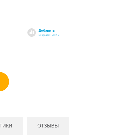
Добавить
в сравнение
ТИКИ
ОТЗЫВЫ