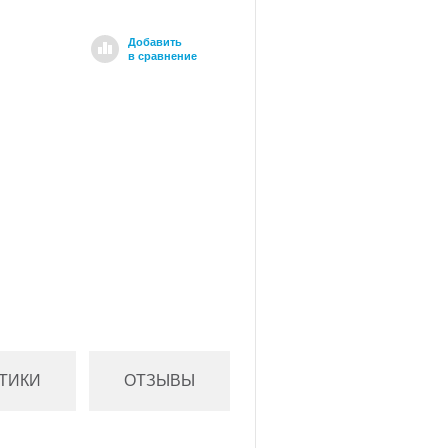
Добавить
в сравнение
ТИКИ
ОТЗЫВЫ