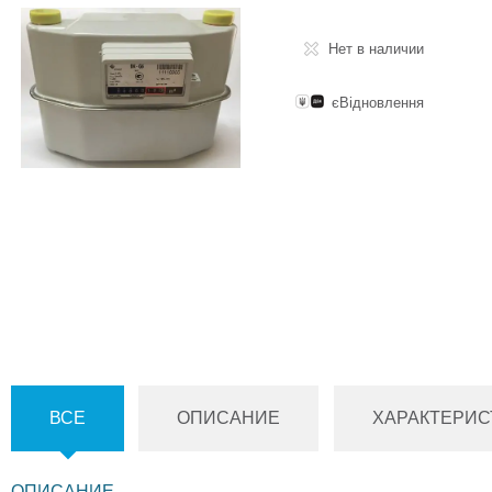
Нет в наличии
єВідновлення
ВСЕ
ОПИСАНИЕ
ХАРАКТЕРИС
ОПИСАНИЕ