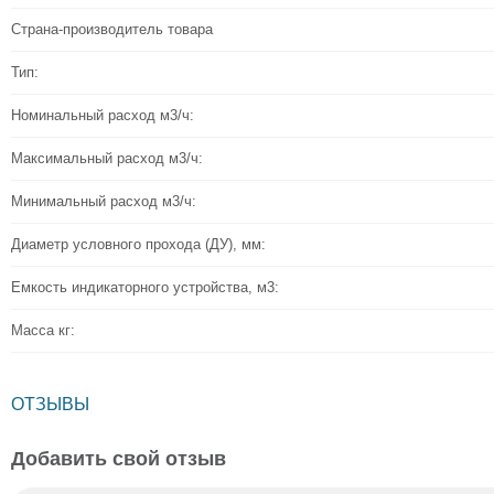
Страна-производитель товара
Тип:
Номинальный расход м3/ч:
Максимальный расход м3/ч:
Минимальный расход м3/ч:
Диаметр условного прохода (ДУ), мм:
Емкость индикаторного устройства, м3:
Масса кг:
ОТЗЫВЫ
Добавить свой отзыв