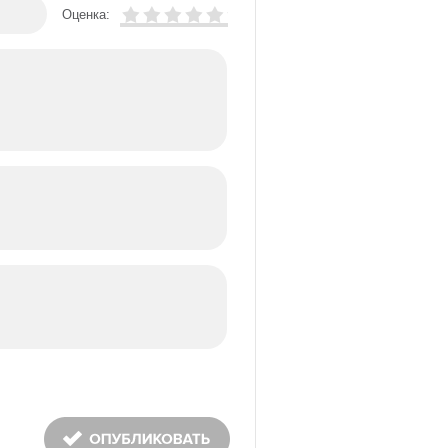
Оценка: