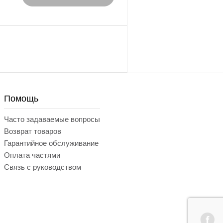
Помощь
Часто задаваемые вопросы
Возврат товаров
Гарантийное обслуживание
Оплата частями
Связь с руководством