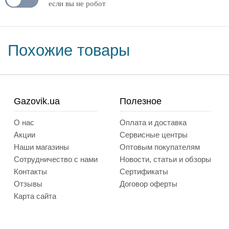
если вы не робот
Похожие товары
Gazovik.ua
Полезное
О нас
Оплата и доставка
Акции
Сервисные центры
Наши магазины
Оптовым покупателям
Сотрудничество с нами
Новости, статьи и обзоры
Контакты
Сертификаты
Отзывы
Договор оферты
Карта сайта