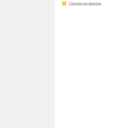
Сбросить все фильтры