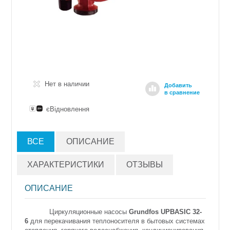
Нет в наличии
Добавить
в сравнение
єВідновлення
ВСЕ
ОПИСАНИЕ
ХАРАКТЕРИСТИКИ
ОТЗЫВЫ
ОПИСАНИЕ
Циркуляционные насосы
Grundfos UPBASIC 32-
6
для перекачивания теплоносителя в бытовых системах