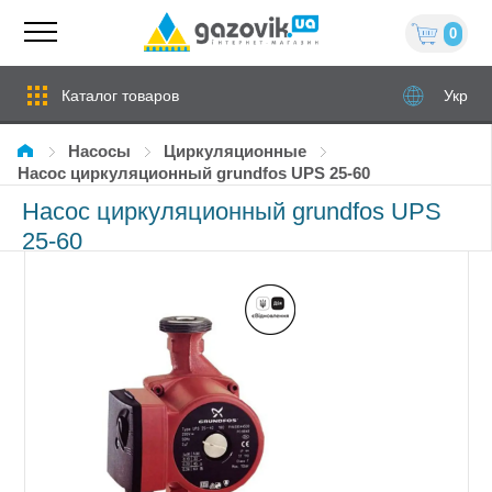
0
Каталог товаров
Укр
Насосы
циркуляционные
Насос циркуляционный grundfos UPS 25-60
Насос циркуляционный grundfos UPS
25-60