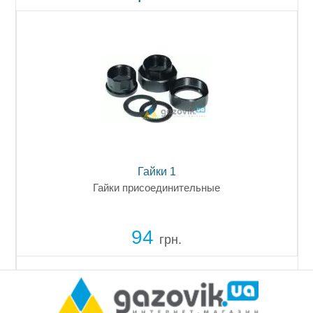
80
Гайки 1
Гайки присоединительные
80
94
грн.