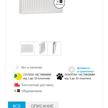
Нет в наличии
Добавить
в сравнение
Бесплатная доставка
єВідновлення
ВСЕ
ОПИСАНИЕ