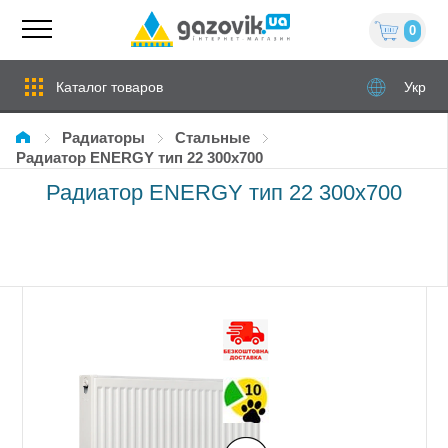
0
Каталог товаров
Укр
Радиаторы
стальные
Радиатор ENERGY тип 22 300x700
Радиатор ENERGY тип 22 300x700