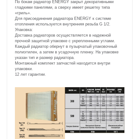
По бокам радиатор ENERGY закрыт декоративными
гладкими панелями, а сверху имеет решетку типа
«гриль».
Для присоединения радиатора ENERGY к системе
отопления используется внутренняя резьба G 1/2.
Упаковка:
Доставка радиаторов осуществляется в надежной
прочной защитной упаковке с укрепленными углами.
Каждый радиатор обернут в пузырчатый упаковочный
полиэтилен, а затем в усадочную пленку. На упаковке
указан тип и размер радиатора.
Монтажный комплект запчастей находится внутри
упаковки.
12 лет гарантии.