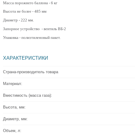
Масса порожнего баллона - 6 кг
Высота не более - 485 мм
Диаметр - 222 мм.
Запорное устройство - вентиль ВБ-2
Упаковка - полиэтиленовый пакет.
ХАРАКТЕРИСТИКИ
Страна-производитель товара
Материал:
Вместимость (масса газа):
Высота, мм:
Диаметр, мм:
Объем, л: