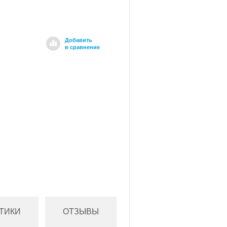
Добавить
в сравнение
ТИКИ
ОТЗЫВЫ