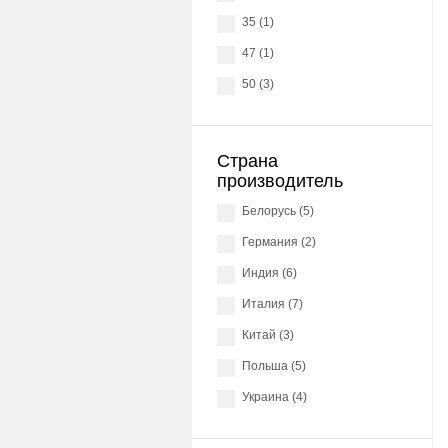
35 (1)
47 (1)
50 (3)
Страна
производитель
Белорусь (5)
Германия (2)
Индия (6)
Италия (7)
Китай (3)
Польша (5)
Украина (4)