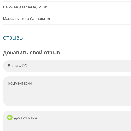
Рабочее давление, МПа:
Масса пустого баллона, кг:
ОТЗЫВЫ
Добавить свой отзыв