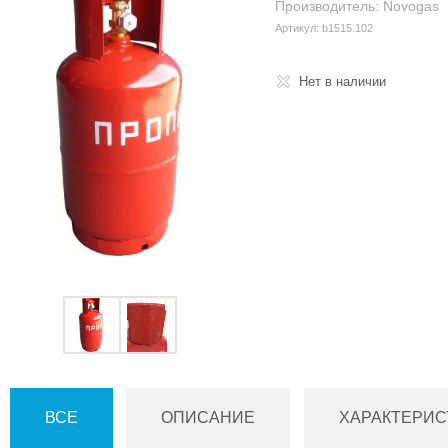
Производитель: Novogas
Артикул: b1515.102
Нет в наличии
ВСЕ
ОПИСАНИЕ
ХАРАКТЕРИС