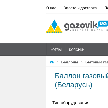
О нас
Оплата и доставка
П
КОТЛЫ
КОЛОНКИ
Баллоны
Бытовые г
ГАЗОВЫЕ
Баллон газовы
(Беларусь)
Тип оборудования