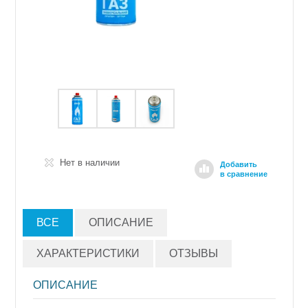
Нет в наличии
Добавить
в сравнение
ВСЕ
ОПИСАНИЕ
ХАРАКТЕРИСТИКИ
ОТЗЫВЫ
ОПИСАНИЕ