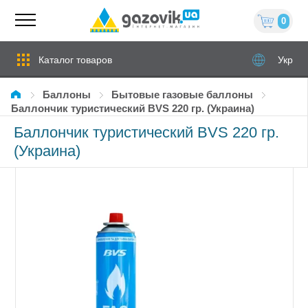
0
Каталог товаров
Укр
Баллоны
Бытовые газовые баллоны
Баллончик туристический BVS 220 гр. (Украина)
Баллончик туристический BVS 220 гр.
(Украина)