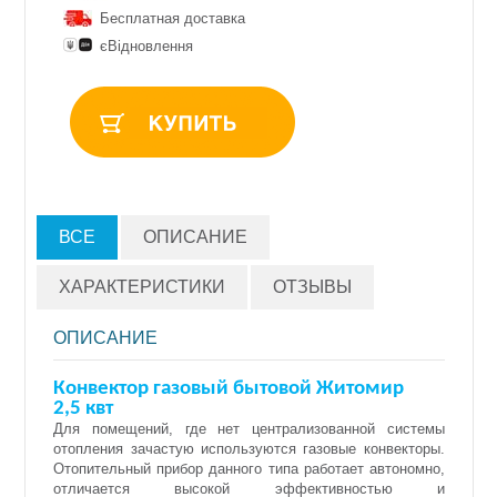
Бесплатная доставка
єВідновлення
ВСЕ
ОПИСАНИЕ
ХАРАКТЕРИСТИКИ
ОТЗЫВЫ
ОПИСАНИЕ
Конвектор газов
ы
й бытовой Житомир
2,5
квт
Для помещений, где нет централизованной системы
отопления зачастую используются газовые конвекторы.
Отопительный прибор данного типа работает автономно,
отличается высокой эффективностью и