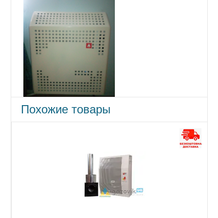
Похожие товары