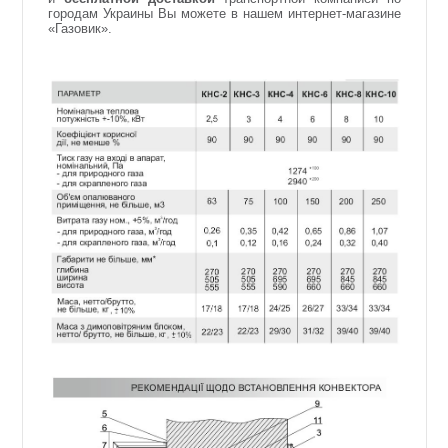
городам Украины Вы можете в нашем интернет-магазине
«Газовик».