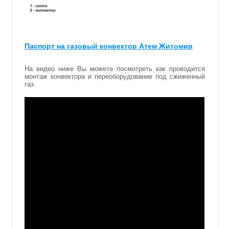
Паспорт на газовый конвектор Атем Житомир
На видео ниже Вы можете посмотреть как проводится
монтаж конвектора и переоборудование под сжиженный
газ.