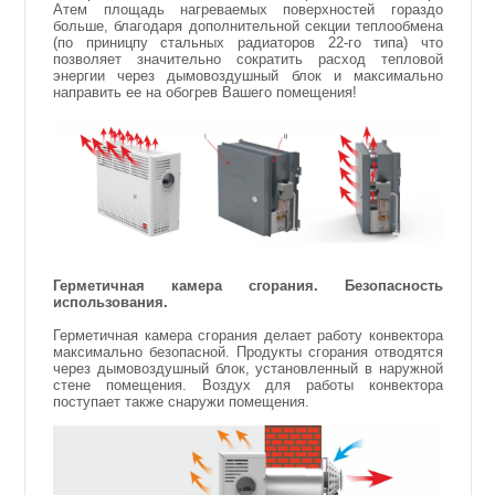
Атем площадь нагреваемых поверхностей гораздо
больше, благодаря дополнительной секции теплообмена
(по приницпу стальных радиаторов 22-го типа) что
позволяет значительно сократить расход тепловой
энергии через дымовоздушный блок и максимально
направить ее на обогрев Вашего помещения!
Герметичная камера сгорания. Безопасность
использования.
Герметичная камера сгорания делает работу конвектора
максимально безопасной. Продукты сгорания отводятся
через дымовоздушный блок, установленный в наружной
стене помещения. Воздух для работы конвектора
поступает также снаружи помещения.