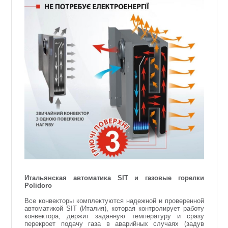
Итальянская автоматика SIT и газовые горелки
Polidoro
Все конвекторы комплектуются надежной и проверенной
автоматикой SIT (Италия), которая контролирует работу
конвектора, держит заданную температуру и сразу
перекроет подачу газа в аварийных случаях (задув