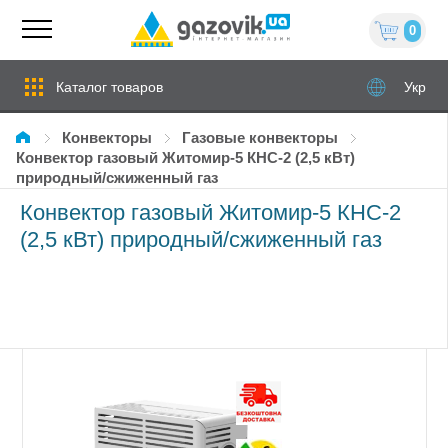
0
Каталог товаров
Укр
Конвекторы
Газовые конвекторы
Конвектор газовый Житомир-5 КНС-2 (2,5 кВт)
природный/сжиженный газ
Конвектор газовый Житомир-5 КНС-2
(2,5 кВт) природный/сжиженный газ