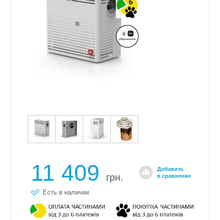
11 409
Добавить
грн.
в сравнение
Есть в наличии