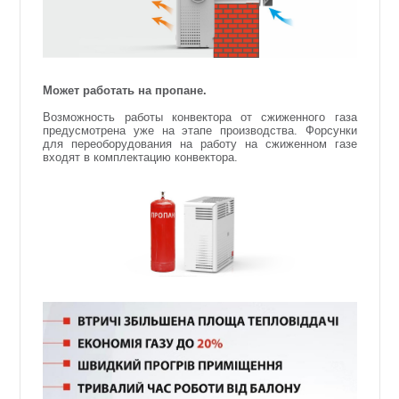
Может работать на пропане.
Возможность работы конвектора от сжиженного газа
предусмотрена уже на этапе производства. Форсунки
для переоборудования на работу на сжиженном газе
входят в комплектацию конвектора.